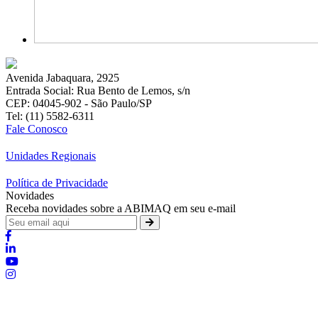
Avenida Jabaquara, 2925
Entrada Social: Rua Bento de Lemos, s/n
CEP: 04045-902 - São Paulo/SP
Tel: (11) 5582-6311
Fale Conosco
Unidades Regionais
Política de Privacidade
Novidades
Receba novidades sobre a ABIMAQ em seu e-mail
Brasília - Distrito Federal