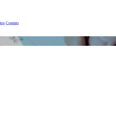
tos
Contato