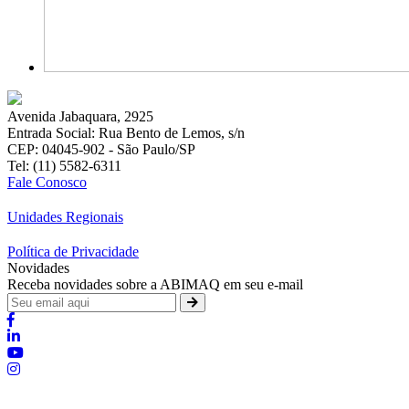
Avenida Jabaquara, 2925
Entrada Social: Rua Bento de Lemos, s/n
CEP: 04045-902 - São Paulo/SP
Tel: (11) 5582-6311
Fale Conosco
Unidades Regionais
Política de Privacidade
Novidades
Receba novidades sobre a ABIMAQ em seu e-mail
Brasília - Distrito Federal