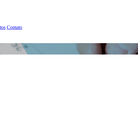
tos
Contato