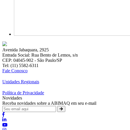
Avenida Jabaquara, 2925
Entrada Social: Rua Bento de Lemos, s/n
CEP: 04045-902 - São Paulo/SP
Tel: (11) 5582-6311
Fale Conosco
Unidades Regionais
Política de Privacidade
Novidades
Receba novidades sobre a ABIMAQ em seu e-mail