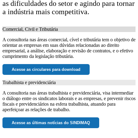
as dificuldades do setor e agindo para tornar
a indústria mais competitiva.
Comercial, Civil e Tributária
A consultoria nas áreas comercial, cível e tributária tem o objetivo de
orientar as empresas em suas dúvidas relacionadas ao direito
empresarial, a análise, elaboração e revisão de contratos, e o efetivo
cumprimento da legislação tributária.
Acesse as circulares para download
Trabalhista e previdenciária
A consultoria nas áreas trabalhista e previdenciária, visa intermediar
o diálogo entre os sindicatos laborais e as empresas, e prevenir riscos
fiscais e previdenciários na esfera trabalhista, atuando para
aperfeiçoar as relações de trabalho.
Acesse as últimas notícias do SINDIMAQ