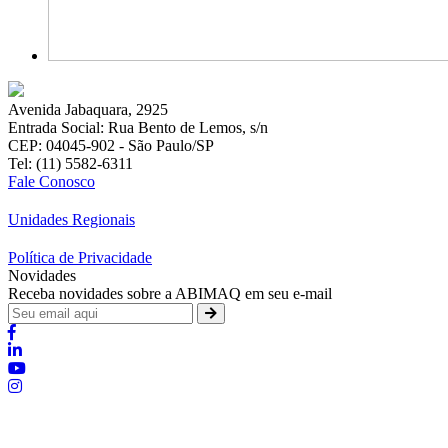
Avenida Jabaquara, 2925
Entrada Social: Rua Bento de Lemos, s/n
CEP: 04045-902 - São Paulo/SP
Tel: (11) 5582-6311
Fale Conosco
Unidades Regionais
Política de Privacidade
Novidades
Receba novidades sobre a ABIMAQ em seu e-mail
Brasília - Distrito Federal