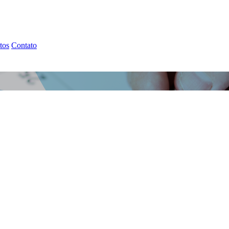
tos
Contato