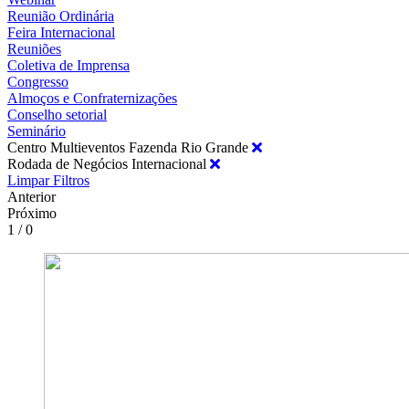
Reunião Ordinária
Feira Internacional
Reuniões
Coletiva de Imprensa
Congresso
Almoços e Confraternizações
Conselho setorial
Seminário
Centro Multieventos Fazenda Rio Grande
Rodada de Negócios Internacional
Limpar Filtros
Anterior
Próximo
1 / 0