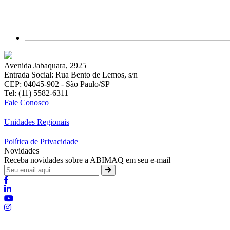
Avenida Jabaquara, 2925
Entrada Social: Rua Bento de Lemos, s/n
CEP: 04045-902 - São Paulo/SP
Tel: (11) 5582-6311
Fale Conosco
Unidades Regionais
Política de Privacidade
Novidades
Receba novidades sobre a ABIMAQ em seu e-mail
Brasília - Distrito Federal