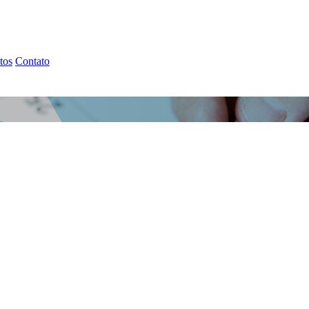
tos
Contato