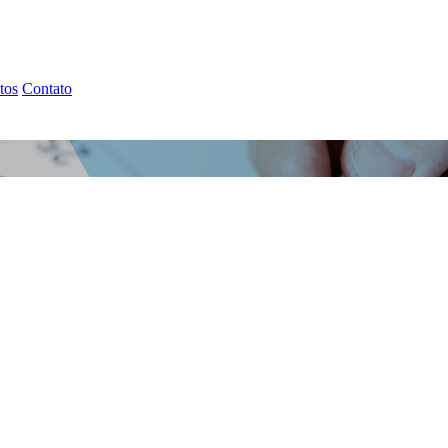
tos
Contato