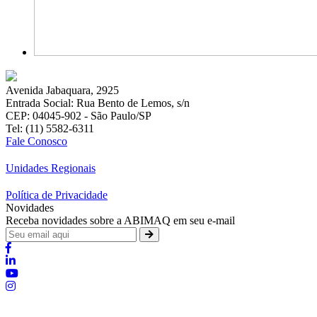
Avenida Jabaquara, 2925
Entrada Social: Rua Bento de Lemos, s/n
CEP: 04045-902 - São Paulo/SP
Tel: (11) 5582-6311
Fale Conosco
Unidades Regionais
Política de Privacidade
Novidades
Receba novidades sobre a ABIMAQ em seu e-mail
Brasília - Distrito Federal