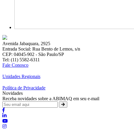
Avenida Jabaquara, 2925
Entrada Social: Rua Bento de Lemos, s/n
CEP: 04045-902 - São Paulo/SP
Tel: (11) 5582-6311
Fale Conosco
Unidades Regionais
Política de Privacidade
Novidades
Receba novidades sobre a ABIMAQ em seu e-mail