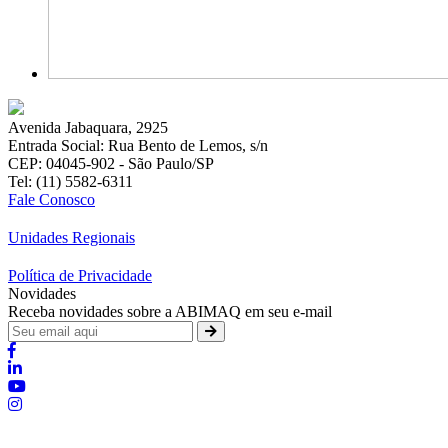
Avenida Jabaquara, 2925
Entrada Social: Rua Bento de Lemos, s/n
CEP: 04045-902 - São Paulo/SP
Tel: (11) 5582-6311
Fale Conosco
Unidades Regionais
Política de Privacidade
Novidades
Receba novidades sobre a ABIMAQ em seu e-mail
Brasília - Distrito Federal