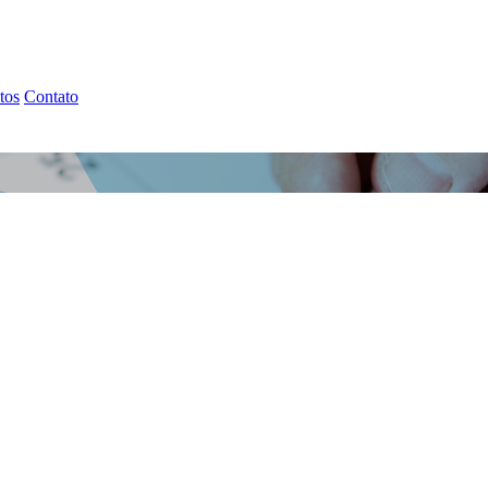
tos
Contato