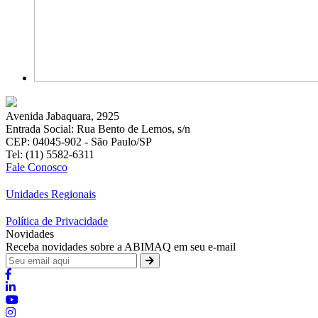
Avenida Jabaquara, 2925
Entrada Social: Rua Bento de Lemos, s/n
CEP: 04045-902 - São Paulo/SP
Tel: (11) 5582-6311
Fale Conosco
Unidades Regionais
Política de Privacidade
Novidades
Receba novidades sobre a ABIMAQ em seu e-mail