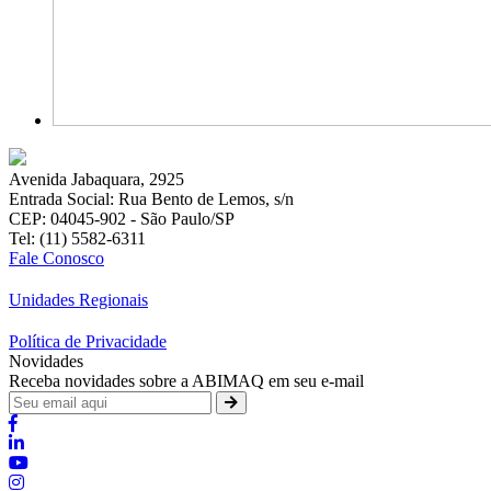
Avenida Jabaquara, 2925
Entrada Social: Rua Bento de Lemos, s/n
CEP: 04045-902 - São Paulo/SP
Tel: (11) 5582-6311
Fale Conosco
Unidades Regionais
Política de Privacidade
Novidades
Receba novidades sobre a ABIMAQ em seu e-mail