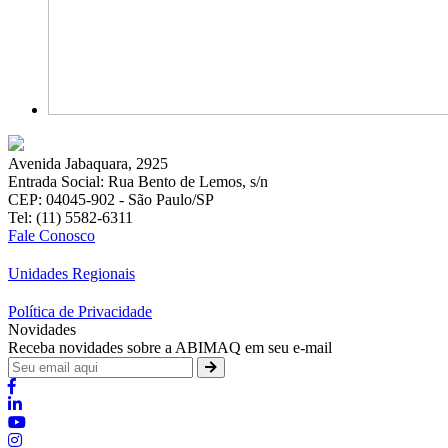
Avenida Jabaquara, 2925
Entrada Social: Rua Bento de Lemos, s/n
CEP: 04045-902 - São Paulo/SP
Tel: (11) 5582-6311
Fale Conosco
Unidades Regionais
Política de Privacidade
Novidades
Receba novidades sobre a ABIMAQ em seu e-mail