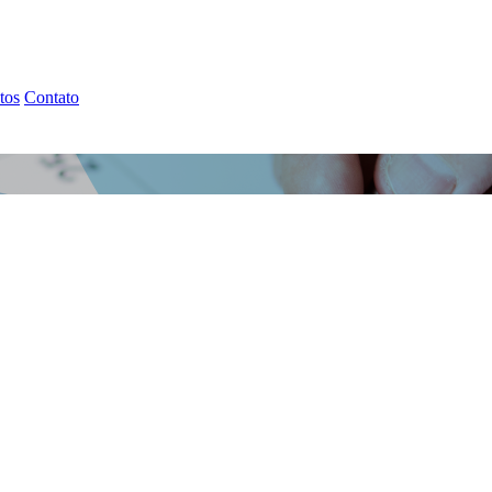
tos
Contato