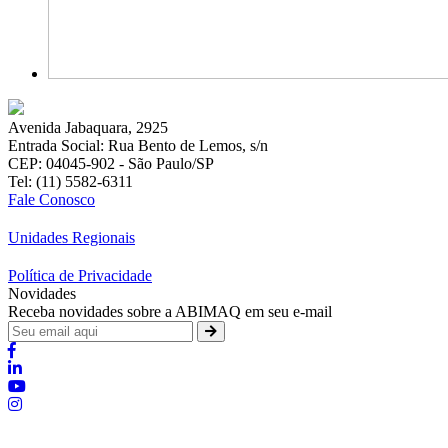
Avenida Jabaquara, 2925
Entrada Social: Rua Bento de Lemos, s/n
CEP: 04045-902 - São Paulo/SP
Tel: (11) 5582-6311
Fale Conosco
Unidades Regionais
Política de Privacidade
Novidades
Receba novidades sobre a ABIMAQ em seu e-mail
Brasília - Distrito Federal