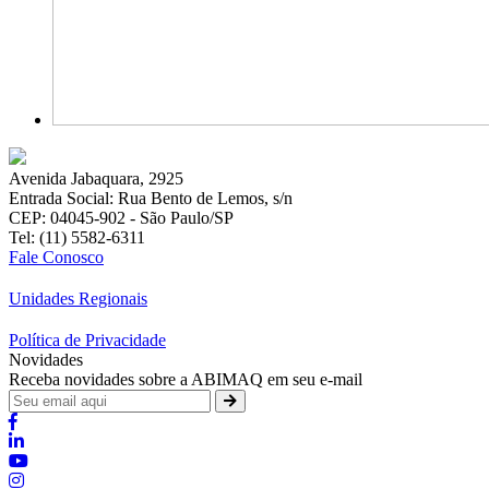
Avenida Jabaquara, 2925
Entrada Social: Rua Bento de Lemos, s/n
CEP: 04045-902 - São Paulo/SP
Tel: (11) 5582-6311
Fale Conosco
Unidades Regionais
Política de Privacidade
Novidades
Receba novidades sobre a ABIMAQ em seu e-mail