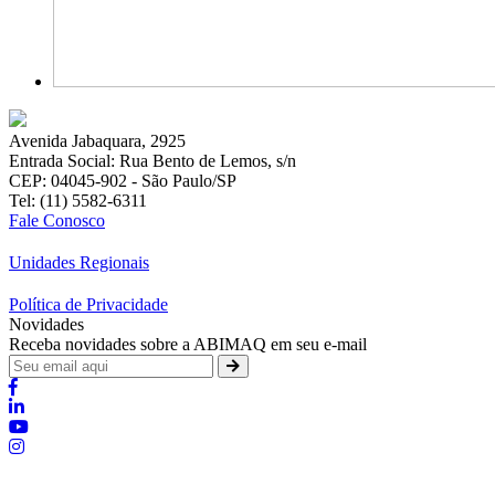
Avenida Jabaquara, 2925
Entrada Social: Rua Bento de Lemos, s/n
CEP: 04045-902 - São Paulo/SP
Tel: (11) 5582-6311
Fale Conosco
Unidades Regionais
Política de Privacidade
Novidades
Receba novidades sobre a ABIMAQ em seu e-mail
Brasília - Distrito Federal