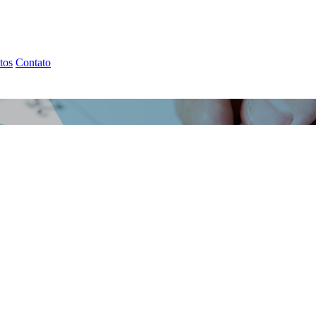
tos
Contato