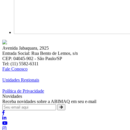
Avenida Jabaquara, 2925
Entrada Social: Rua Bento de Lemos, s/n
CEP: 04045-902 - São Paulo/SP
Tel: (11) 5582-6311
Fale Conosco
Unidades Regionais
Política de Privacidade
Novidades
Receba novidades sobre a ABIMAQ em seu e-mail