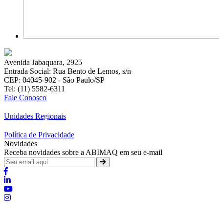
Avenida Jabaquara, 2925
Entrada Social: Rua Bento de Lemos, s/n
CEP: 04045-902 - São Paulo/SP
Tel: (11) 5582-6311
Fale Conosco
Unidades Regionais
Política de Privacidade
Novidades
Receba novidades sobre a ABIMAQ em seu e-mail
Brasília - Distrito Federal