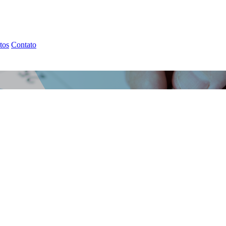
tos
Contato