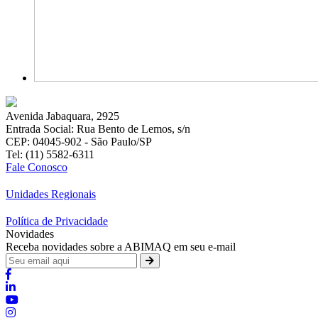
Avenida Jabaquara, 2925
Entrada Social: Rua Bento de Lemos, s/n
CEP: 04045-902 - São Paulo/SP
Tel: (11) 5582-6311
Fale Conosco
Unidades Regionais
Política de Privacidade
Novidades
Receba novidades sobre a ABIMAQ em seu e-mail