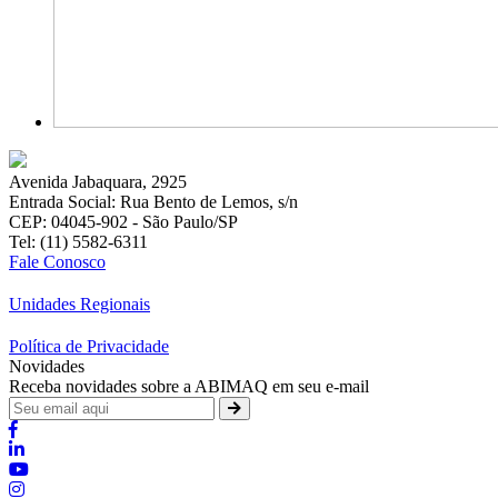
Avenida Jabaquara, 2925
Entrada Social: Rua Bento de Lemos, s/n
CEP: 04045-902 - São Paulo/SP
Tel: (11) 5582-6311
Fale Conosco
Unidades Regionais
Política de Privacidade
Novidades
Receba novidades sobre a ABIMAQ em seu e-mail