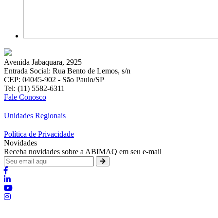
Avenida Jabaquara, 2925
Entrada Social: Rua Bento de Lemos, s/n
CEP: 04045-902 - São Paulo/SP
Tel: (11) 5582-6311
Fale Conosco
Unidades Regionais
Política de Privacidade
Novidades
Receba novidades sobre a ABIMAQ em seu e-mail
Brasília - Distrito Federal