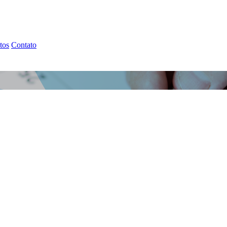
tos
Contato