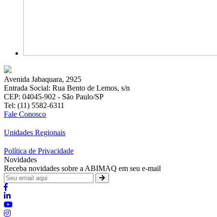
Avenida Jabaquara, 2925
Entrada Social: Rua Bento de Lemos, s/n
CEP: 04045-902 - São Paulo/SP
Tel: (11) 5582-6311
Fale Conosco
Unidades Regionais
Política de Privacidade
Novidades
Receba novidades sobre a ABIMAQ em seu e-mail