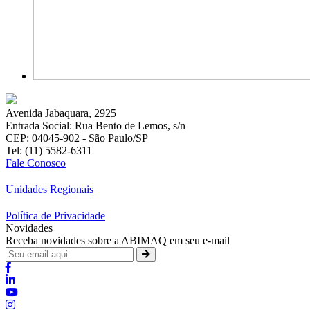
Avenida Jabaquara, 2925
Entrada Social: Rua Bento de Lemos, s/n
CEP: 04045-902 - São Paulo/SP
Tel: (11) 5582-6311
Fale Conosco
Unidades Regionais
Política de Privacidade
Novidades
Receba novidades sobre a ABIMAQ em seu e-mail