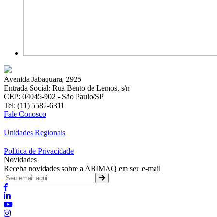
Avenida Jabaquara, 2925
Entrada Social: Rua Bento de Lemos, s/n
CEP: 04045-902 - São Paulo/SP
Tel: (11) 5582-6311
Fale Conosco
Unidades Regionais
Política de Privacidade
Novidades
Receba novidades sobre a ABIMAQ em seu e-mail