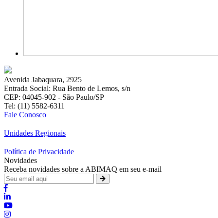
Avenida Jabaquara, 2925
Entrada Social: Rua Bento de Lemos, s/n
CEP: 04045-902 - São Paulo/SP
Tel: (11) 5582-6311
Fale Conosco
Unidades Regionais
Política de Privacidade
Novidades
Receba novidades sobre a ABIMAQ em seu e-mail