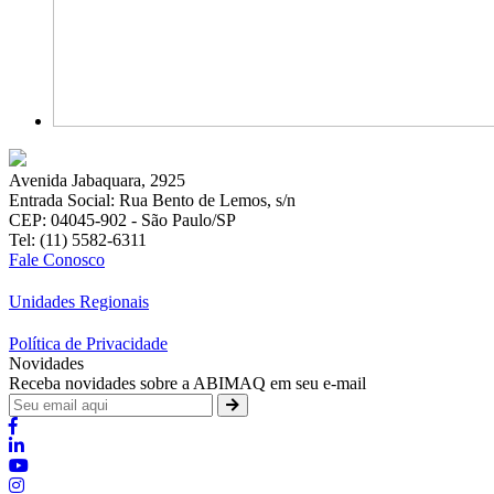
Avenida Jabaquara, 2925
Entrada Social: Rua Bento de Lemos, s/n
CEP: 04045-902 - São Paulo/SP
Tel: (11) 5582-6311
Fale Conosco
Unidades Regionais
Política de Privacidade
Novidades
Receba novidades sobre a ABIMAQ em seu e-mail