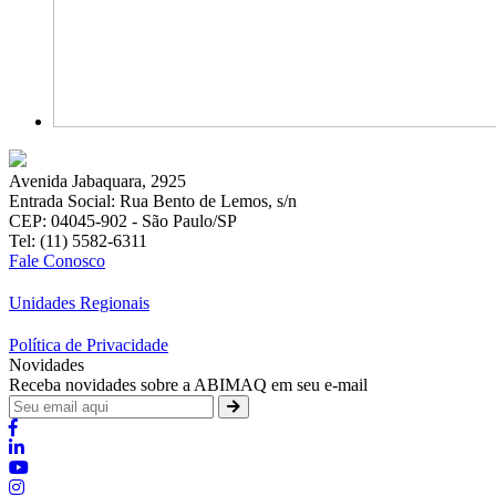
Avenida Jabaquara, 2925
Entrada Social: Rua Bento de Lemos, s/n
CEP: 04045-902 - São Paulo/SP
Tel: (11) 5582-6311
Fale Conosco
Unidades Regionais
Política de Privacidade
Novidades
Receba novidades sobre a ABIMAQ em seu e-mail