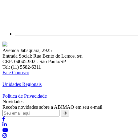
Avenida Jabaquara, 2925
Entrada Social: Rua Bento de Lemos, s/n
CEP: 04045-902 - São Paulo/SP
Tel: (11) 5582-6311
Fale Conosco
Unidades Regionais
Política de Privacidade
Novidades
Receba novidades sobre a ABIMAQ em seu e-mail