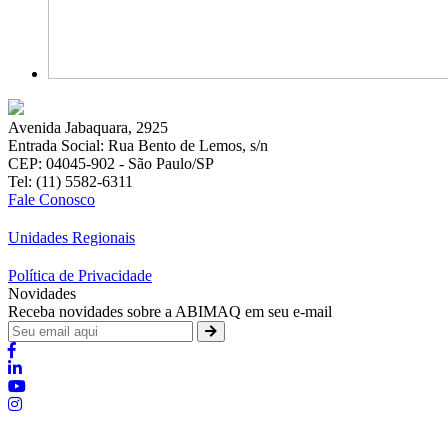
Avenida Jabaquara, 2925
Entrada Social: Rua Bento de Lemos, s/n
CEP: 04045-902 - São Paulo/SP
Tel: (11) 5582-6311
Fale Conosco
Unidades Regionais
Política de Privacidade
Novidades
Receba novidades sobre a ABIMAQ em seu e-mail
Brasília - Distrito Federal