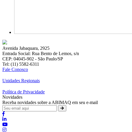
Avenida Jabaquara, 2925
Entrada Social: Rua Bento de Lemos, s/n
CEP: 04045-902 - São Paulo/SP
Tel: (11) 5582-6311
Fale Conosco
Unidades Regionais
Política de Privacidade
Novidades
Receba novidades sobre a ABIMAQ em seu e-mail