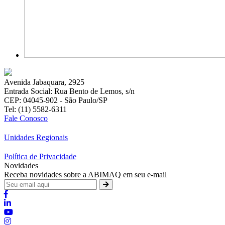
Avenida Jabaquara, 2925
Entrada Social: Rua Bento de Lemos, s/n
CEP: 04045-902 - São Paulo/SP
Tel: (11) 5582-6311
Fale Conosco
Unidades Regionais
Política de Privacidade
Novidades
Receba novidades sobre a ABIMAQ em seu e-mail