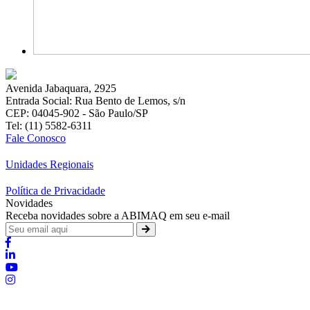
Avenida Jabaquara, 2925
Entrada Social: Rua Bento de Lemos, s/n
CEP: 04045-902 - São Paulo/SP
Tel: (11) 5582-6311
Fale Conosco
Unidades Regionais
Política de Privacidade
Novidades
Receba novidades sobre a ABIMAQ em seu e-mail
Brasília - Distrito Federal