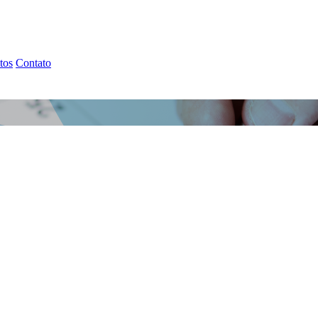
tos
Contato