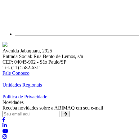
Avenida Jabaquara, 2925
Entrada Social: Rua Bento de Lemos, s/n
CEP: 04045-902 - São Paulo/SP
Tel: (11) 5582-6311
Fale Conosco
Unidades Regionais
Política de Privacidade
Novidades
Receba novidades sobre a ABIMAQ em seu e-mail