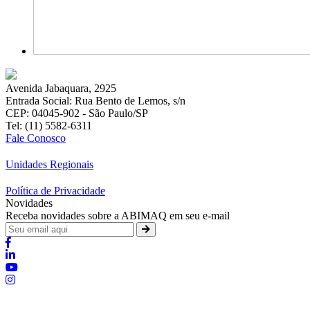
Avenida Jabaquara, 2925
Entrada Social: Rua Bento de Lemos, s/n
CEP: 04045-902 - São Paulo/SP
Tel: (11) 5582-6311
Fale Conosco
Unidades Regionais
Política de Privacidade
Novidades
Receba novidades sobre a ABIMAQ em seu e-mail
Brasília - Distrito Federal