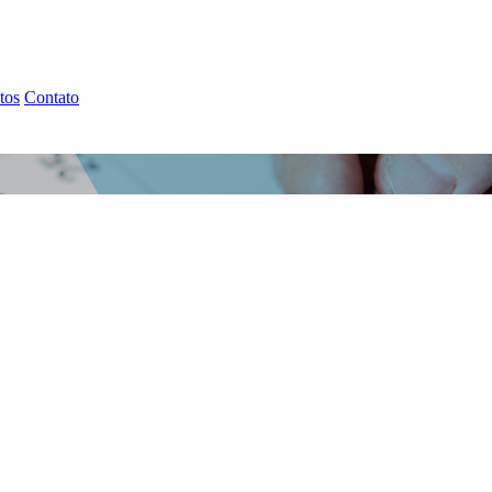
tos
Contato