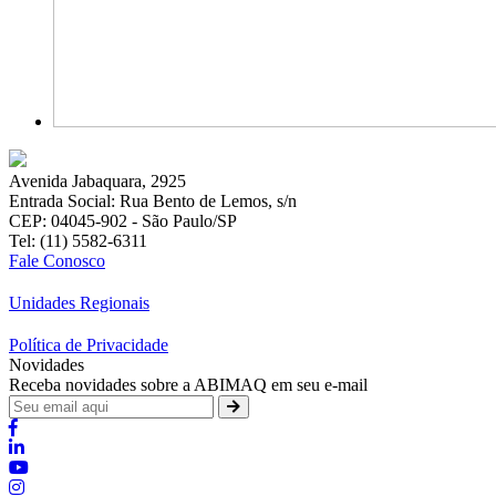
Avenida Jabaquara, 2925
Entrada Social: Rua Bento de Lemos, s/n
CEP: 04045-902 - São Paulo/SP
Tel: (11) 5582-6311
Fale Conosco
Unidades Regionais
Política de Privacidade
Novidades
Receba novidades sobre a ABIMAQ em seu e-mail