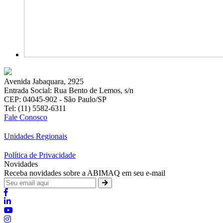
Avenida Jabaquara, 2925
Entrada Social: Rua Bento de Lemos, s/n
CEP: 04045-902 - São Paulo/SP
Tel: (11) 5582-6311
Fale Conosco
Unidades Regionais
Política de Privacidade
Novidades
Receba novidades sobre a ABIMAQ em seu e-mail