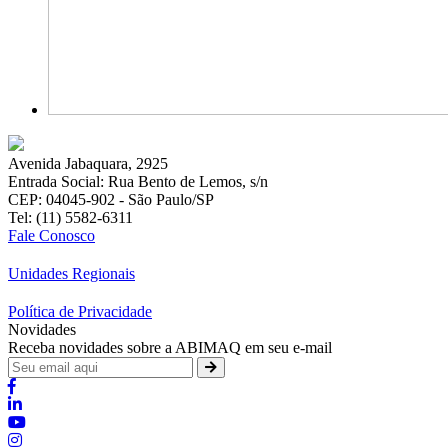
Avenida Jabaquara, 2925
Entrada Social: Rua Bento de Lemos, s/n
CEP: 04045-902 - São Paulo/SP
Tel: (11) 5582-6311
Fale Conosco
Unidades Regionais
Política de Privacidade
Novidades
Receba novidades sobre a ABIMAQ em seu e-mail